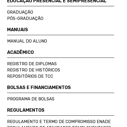
EDUCAÇÃO PRESENCIAL E SEMIPRESENCIAL
GRADUAÇÃO
PÓS-GRADUAÇÃO
MANUAIS
MANUAL DO ALUNO
ACADÊMICO
REGISTRO DE DIPLOMAS
REGISTRO DE HISTÓRICOS
REPOSITÓRIOS DE TCC
BOLSAS E FINANCIAMENTOS
PROGRAMA DE BOLSAS
REGULAMENTOS
REGULAMENTO E TERMO DE COMPROMISSO ENADE