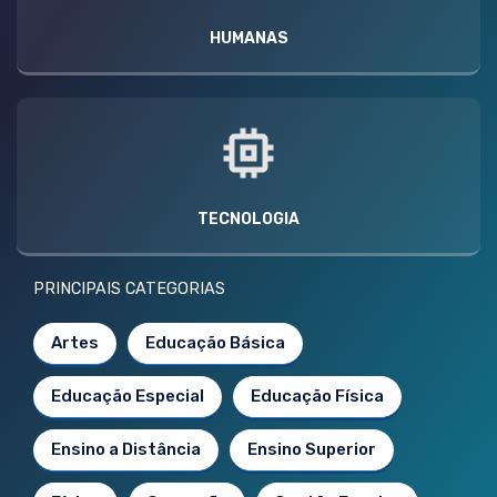
HUMANAS
TECNOLOGIA
PRINCIPAIS CATEGORIAS
Artes
Educação Básica
Educação Especial
Educação Física
Ensino a Distância
Ensino Superior