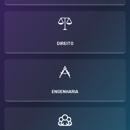
DIREITO
ENGENHARIA