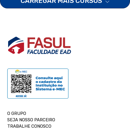
CARREGAR MAIS CURSOS
O GRUPO
SEJA NOSSO PARCEIRO
TRABALHE CONOSCO