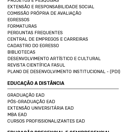
PROJETOS E PESQUISAS
EXTENSÃO E RESPONSABILIDADE SOCIAL
COMISSÃO PRÓPRIA DE AVALIAÇÃO
EGRESSOS
FORMATURAS
PERGUNTAS FREQUENTES
CENTRAL DE EMPREGOS E CARREIRAS
CADASTRO DO EGRESSO
BIBLIOTECAS
DESENVOLVIMENTO ARTÍSTICO E CULTURAL
REVISTA CIENTÍFICA FASUL
PLANO DE DESENVOLVIMENTO INSTITUCIONAL - (PDI)
EDUCAÇÃO A DISTÂNCIA
GRADUAÇÃO EAD
PÓS-GRADUAÇÃO EAD
EXTENSÃO UNIVERSITÁRIA EAD
MBA EAD
CURSOS PROFISSIONALIZANTES EAD