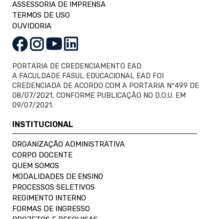
ASSESSORIA DE IMPRENSA
TERMOS DE USO
OUVIDORIA
PORTARIA DE CREDENCIAMENTO EAD:
A FACULDADE FASUL EDUCACIONAL EAD FOI
CREDENCIADA DE ACORDO COM A PORTARIA Nº499 DE
08/07/2021, CONFORME PUBLICAÇÃO NO D.O.U. EM
09/07/2021.
INSTITUCIONAL
ORGANIZAÇÃO ADMINISTRATIVA
CORPO DOCENTE
QUEM SOMOS
MODALIDADES DE ENSINO
PROCESSOS SELETIVOS
REGIMENTO INTERNO
FORMAS DE INGRESSO