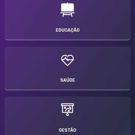
EDUCAÇÃO
SAÚDE
GESTÃO