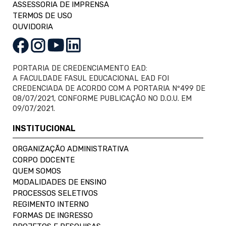
ASSESSORIA DE IMPRENSA
TERMOS DE USO
OUVIDORIA
PORTARIA DE CREDENCIAMENTO EAD:
A FACULDADE FASUL EDUCACIONAL EAD FOI
CREDENCIADA DE ACORDO COM A PORTARIA Nº499 DE
08/07/2021, CONFORME PUBLICAÇÃO NO D.O.U. EM
09/07/2021.
INSTITUCIONAL
ORGANIZAÇÃO ADMINISTRATIVA
CORPO DOCENTE
QUEM SOMOS
MODALIDADES DE ENSINO
PROCESSOS SELETIVOS
REGIMENTO INTERNO
FORMAS DE INGRESSO