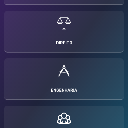
DIREITO
ENGENHARIA