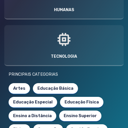
HUMANAS
TECNOLOGIA
PRINCIPAIS CATEGORIAS
Artes
Educação Básica
Educação Especial
Educação Física
Ensino a Distância
Ensino Superior