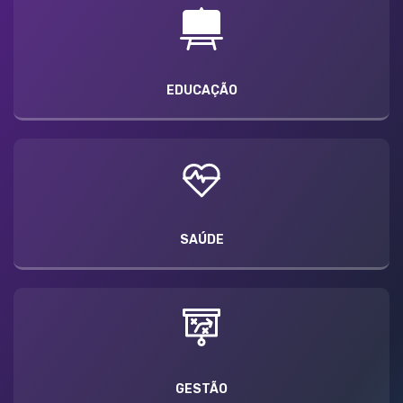
EDUCAÇÃO
SAÚDE
GESTÃO