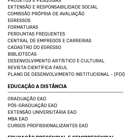
PROJETOS E PESQUISAS
EXTENSÃO E RESPONSABILIDADE SOCIAL
COMISSÃO PRÓPRIA DE AVALIAÇÃO
EGRESSOS
FORMATURAS
PERGUNTAS FREQUENTES
CENTRAL DE EMPREGOS E CARREIRAS
CADASTRO DO EGRESSO
BIBLIOTECAS
DESENVOLVIMENTO ARTÍSTICO E CULTURAL
REVISTA CIENTÍFICA FASUL
PLANO DE DESENVOLVIMENTO INSTITUCIONAL - (PDI)
EDUCAÇÃO A DISTÂNCIA
GRADUAÇÃO EAD
PÓS-GRADUAÇÃO EAD
EXTENSÃO UNIVERSITÁRIA EAD
MBA EAD
CURSOS PROFISSIONALIZANTES EAD