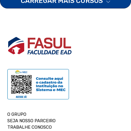
CARREGAR MAIS CURSOS
O GRUPO
SEJA NOSSO PARCEIRO
TRABALHE CONOSCO