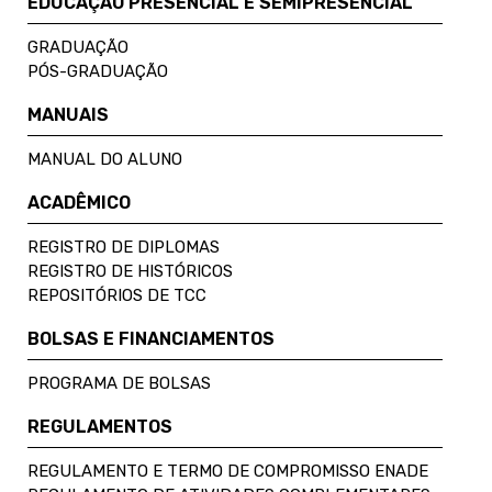
EDUCAÇÃO PRESENCIAL E SEMIPRESENCIAL
GRADUAÇÃO
PÓS-GRADUAÇÃO
MANUAIS
MANUAL DO ALUNO
ACADÊMICO
REGISTRO DE DIPLOMAS
REGISTRO DE HISTÓRICOS
REPOSITÓRIOS DE TCC
BOLSAS E FINANCIAMENTOS
PROGRAMA DE BOLSAS
REGULAMENTOS
REGULAMENTO E TERMO DE COMPROMISSO ENADE