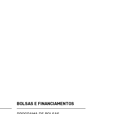
BOLSAS E FINANCIAMENTOS