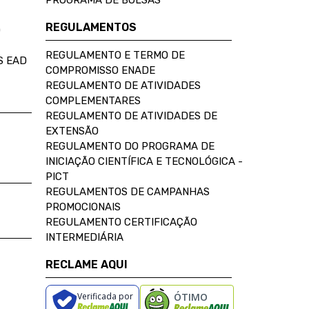
PROGRAMA DE BOLSAS
REGULAMENTOS
D
REGULAMENTO E TERMO DE
S EAD
COMPROMISSO ENADE
REGULAMENTO DE ATIVIDADES
COMPLEMENTARES
REGULAMENTO DE ATIVIDADES DE
EXTENSÃO
REGULAMENTO DO PROGRAMA DE
INICIAÇÃO CIENTÍFICA E TECNOLÓGICA -
PICT
REGULAMENTOS DE CAMPANHAS
PROMOCIONAIS
REGULAMENTO CERTIFICAÇÃO
INTERMEDIÁRIA
RECLAME AQUI
Verificada por
ÓTIMO