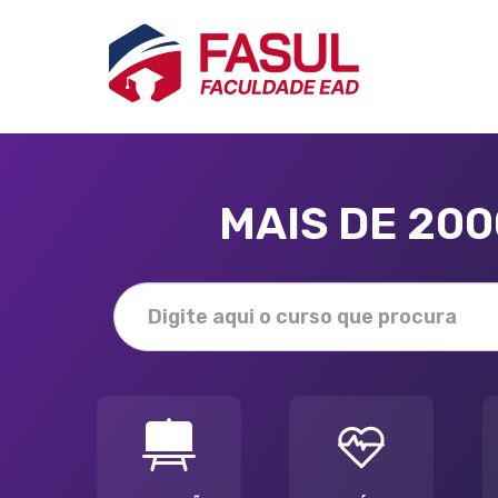
MAIS DE 20