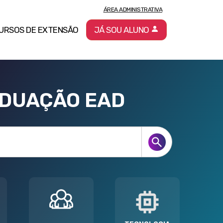
ÁREA ADMINISTRATIVA
URSOS DE EXTENSÃO
JÁ SOU ALUNO
ADUAÇÃO EAD