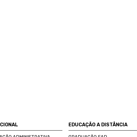
UCIONAL
EDUCAÇÃO A DISTÂNCIA