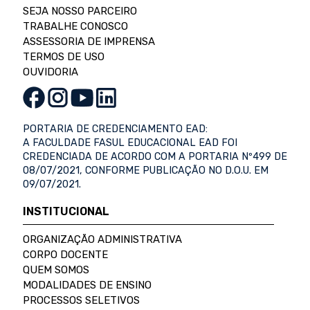
SEJA NOSSO PARCEIRO
TRABALHE CONOSCO
ASSESSORIA DE IMPRENSA
TERMOS DE USO
OUVIDORIA
PORTARIA DE CREDENCIAMENTO EAD:
A FACULDADE FASUL EDUCACIONAL EAD FOI
CREDENCIADA DE ACORDO COM A PORTARIA Nº499 DE
08/07/2021, CONFORME PUBLICAÇÃO NO D.O.U. EM
09/07/2021.
INSTITUCIONAL
ORGANIZAÇÃO ADMINISTRATIVA
CORPO DOCENTE
QUEM SOMOS
MODALIDADES DE ENSINO
PROCESSOS SELETIVOS