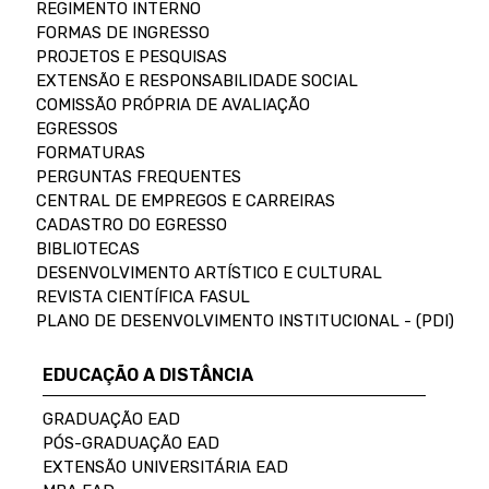
REGIMENTO INTERNO
FORMAS DE INGRESSO
PROJETOS E PESQUISAS
EXTENSÃO E RESPONSABILIDADE SOCIAL
COMISSÃO PRÓPRIA DE AVALIAÇÃO
EGRESSOS
FORMATURAS
PERGUNTAS FREQUENTES
CENTRAL DE EMPREGOS E CARREIRAS
CADASTRO DO EGRESSO
BIBLIOTECAS
DESENVOLVIMENTO ARTÍSTICO E CULTURAL
REVISTA CIENTÍFICA FASUL
PLANO DE DESENVOLVIMENTO INSTITUCIONAL - (PDI)
EDUCAÇÃO A DISTÂNCIA
GRADUAÇÃO EAD
PÓS-GRADUAÇÃO EAD
EXTENSÃO UNIVERSITÁRIA EAD