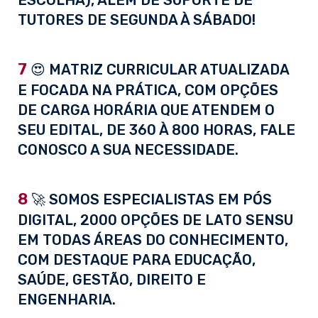
ESCOLHA), ALÉM DE SUPORTE DE
TUTORES DE SEGUNDA À SÁBADO!
7
😍 MATRIZ CURRICULAR ATUALIZADA
E FOCADA NA PRÁTICA, COM OPÇÕES
DE CARGA HORÁRIA QUE ATENDEM O
SEU EDITAL, DE 360 À 800 HORAS, FALE
CONOSCO A SUA NECESSIDADE.
8
🚀 SOMOS ESPECIALISTAS EM PÓS
DIGITAL, 2000 OPÇÕES DE LATO SENSU
EM TODAS ÁREAS DO CONHECIMENTO,
COM DESTAQUE PARA EDUCAÇÃO,
SAÚDE, GESTÃO, DIREITO E
ENGENHARIA.