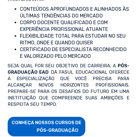
CONTEÚDOS APROFUNDADOS E ALINHADOS ÀS
ÚLTIMAS TENDÊNCIAS DO MERCADO
CORPO DOCENTE QUALIFICADO E COM
EXPERIÊNCIA PROFISSIONAL ATUANTE
FLEXIBILIDADE TOTAL PARA ESTUDAR NO SEU
RITMO, ONDE E QUANDO QUISER
CERTIFICADO DE ESPECIALISTA RECONHECIDO
E VALORIZADO PELO MERCADO
SEJA QUAL FOR SEU OBJETIVO DE CARREIRA, A
PÓS-
GRADUAÇÃO EAD
DA FASUL EDUCACIONAL OFERECE
A ESPECIALIZAÇÃO QUE VOCÊ PRECISA PARA
ALCANÇAR NOVOS HORIZONTES PROFISSIONAIS.
PREPARE-SE PARA OS DESAFIOS DO FUTURO EM UMA
INSTITUIÇÃO QUE COMPREENDE SUAS AMBIÇÕES E
RESPEITA SEU TEMPO.
CONHEÇA NOSSOS CURSOS DE

                        PÓS-GRADUAÇÃO