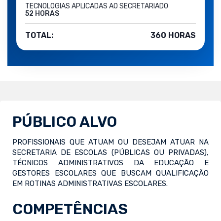
TECNOLOGIAS APLICADAS AO SECRETARIADO
52 HORAS
TOTAL:
360 HORAS
PÚBLICO ALVO
PROFISSIONAIS QUE ATUAM OU DESEJAM ATUAR NA
SECRETARIA DE ESCOLAS (PÚBLICAS OU PRIVADAS),
TÉCNICOS ADMINISTRATIVOS DA EDUCAÇÃO E
GESTORES ESCOLARES QUE BUSCAM QUALIFICAÇÃO
EM ROTINAS ADMINISTRATIVAS ESCOLARES.
COMPETÊNCIAS