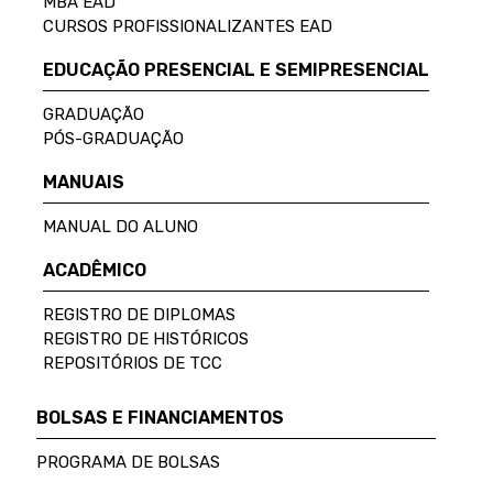
MBA EAD
CURSOS PROFISSIONALIZANTES EAD
EDUCAÇÃO PRESENCIAL E SEMIPRESENCIAL
GRADUAÇÃO
PÓS-GRADUAÇÃO
MANUAIS
MANUAL DO ALUNO
ACADÊMICO
REGISTRO DE DIPLOMAS
REGISTRO DE HISTÓRICOS
REPOSITÓRIOS DE TCC
BOLSAS E FINANCIAMENTOS
PROGRAMA DE BOLSAS