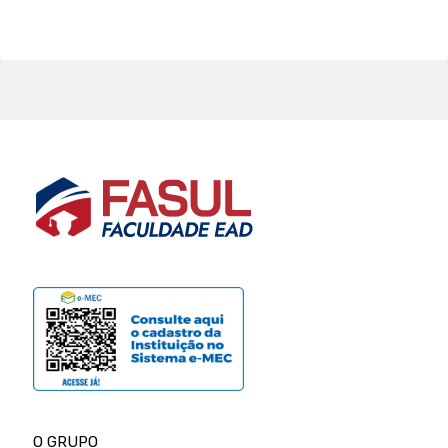
O GRUPO