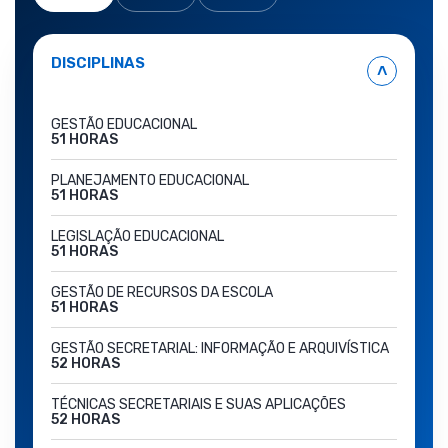
DISCIPLINAS
˄
GESTÃO EDUCACIONAL
51 HORAS
PLANEJAMENTO EDUCACIONAL
51 HORAS
LEGISLAÇÃO EDUCACIONAL
51 HORAS
GESTÃO DE RECURSOS DA ESCOLA
51 HORAS
GESTÃO SECRETARIAL: INFORMAÇÃO E ARQUIVÍSTICA
52 HORAS
TÉCNICAS SECRETARIAIS E SUAS APLICAÇÕES
52 HORAS