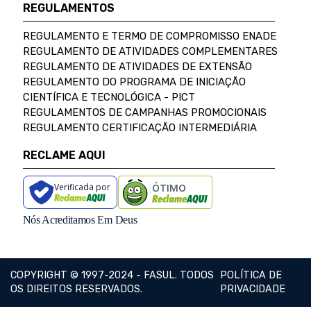
REGULAMENTOS
REGULAMENTO E TERMO DE COMPROMISSO ENADE
REGULAMENTO DE ATIVIDADES COMPLEMENTARES
REGULAMENTO DE ATIVIDADES DE EXTENSÃO
REGULAMENTO DO PROGRAMA DE INICIAÇÃO
CIENTÍFICA E TECNOLÓGICA - PICT
REGULAMENTOS DE CAMPANHAS PROMOCIONAIS
REGULAMENTO CERTIFICAÇÃO INTERMEDIÁRIA
RECLAME AQUI
Verificada por
ÓTIMO
Nós Acreditamos Em Deus
COPYRIGHT © 1997-2024 - FASUL. TODOS
POLÍTICA DE
OS DIREITOS RESERVADOS.
PRIVACIDADE