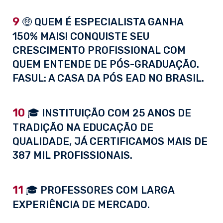
9
🤑 QUEM É ESPECIALISTA GANHA
150% MAIS! CONQUISTE SEU
CRESCIMENTO PROFISSIONAL COM
QUEM ENTENDE DE PÓS-GRADUAÇÃO.
FASUL: A CASA DA PÓS EAD NO BRASIL.
10
🎓 INSTITUIÇÃO COM 25 ANOS DE
TRADIÇÃO NA EDUCAÇÃO DE
QUALIDADE, JÁ CERTIFICAMOS MAIS DE
387 MIL PROFISSIONAIS.
11
🎓 PROFESSORES COM LARGA
EXPERIÊNCIA DE MERCADO.