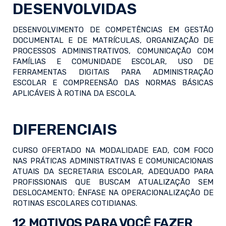
DESENVOLVIDAS
DESENVOLVIMENTO DE COMPETÊNCIAS EM GESTÃO
DOCUMENTAL E DE MATRÍCULAS, ORGANIZAÇÃO DE
PROCESSOS ADMINISTRATIVOS, COMUNICAÇÃO COM
FAMÍLIAS E COMUNIDADE ESCOLAR, USO DE
FERRAMENTAS DIGITAIS PARA ADMINISTRAÇÃO
ESCOLAR E COMPREENSÃO DAS NORMAS BÁSICAS
APLICÁVEIS À ROTINA DA ESCOLA.
DIFERENCIAIS
CURSO OFERTADO NA MODALIDADE EAD, COM FOCO
NAS PRÁTICAS ADMINISTRATIVAS E COMUNICACIONAIS
ATUAIS DA SECRETARIA ESCOLAR, ADEQUADO PARA
PROFISSIONAIS QUE BUSCAM ATUALIZAÇÃO SEM
DESLOCAMENTO; ÊNFASE NA OPERACIONALIZAÇÃO DE
ROTINAS ESCOLARES COTIDIANAS.
12 MOTIVOS PARA VOCÊ FAZER