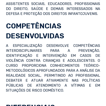
ASSISTENTES SOCIAIS, EDUCADORES, PROFISSIONAIS
DO DIREITO, SAÚDE E DEMAIS INTERESSADOS NA
DEFESA E PROTEÇÃO DOS DIREITOS INFANTOJUVENIS.
COMPETÊNCIAS
DESENVOLVIDAS
A ESPECIALIZAÇÃO DESENVOLVE COMPETÊNCIAS
INTERDISCIPLINARES PARA A PREVENÇÃO,
IDENTIFICAÇÃO E INTERVENÇÃO EM CASOS DE
VIOLÊNCIA CONTRA CRIANÇAS E ADOLESCENTES. O
CURSO PROPORCIONA CONHECIMENTOS TEÓRICO-
METODOLÓGICOS APROFUNDADOS PARA A ANÁLISE DA
REALIDADE SOCIAL, PERMITINDO AO PROFISSIONAL
DEBATER E ATUAR ATIVAMENTE NAS POLÍTICAS
PÚBLICAS DE ATENDIMENTO A VÍTIMAS E EM
SITUAÇÕES DE RISCO DOMÉSTICO.