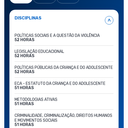
DISCIPLINAS
˄
POLÍTICAS SOCIAIS E A QUESTÃO DA VIOLÊNCIA
52 HORAS
LEGISLAÇÃO EDUCACIONAL
52 HORAS
POLÍTICAS PÚBLICAS DA CRIANÇA E DO ADOLESCENTE
52 HORAS
ECA - ESTATUTO DA CRIANÇA E DO ADOLESCENTE
51 HORAS
METODOLOGIAS ATIVAS
51 HORAS
CRIMINALIDADE, CRIMINALIZAÇÃO, DIREITOS HUMANOS
E MOVIMENTOS SOCIAIS
51 HORAS