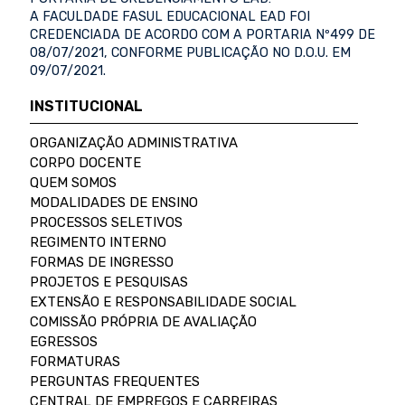
A FACULDADE FASUL EDUCACIONAL EAD FOI
CREDENCIADA DE ACORDO COM A PORTARIA Nº499 DE
08/07/2021, CONFORME PUBLICAÇÃO NO D.O.U. EM
09/07/2021.
INSTITUCIONAL
ORGANIZAÇÃO ADMINISTRATIVA
CORPO DOCENTE
QUEM SOMOS
MODALIDADES DE ENSINO
PROCESSOS SELETIVOS
REGIMENTO INTERNO
FORMAS DE INGRESSO
PROJETOS E PESQUISAS
EXTENSÃO E RESPONSABILIDADE SOCIAL
COMISSÃO PRÓPRIA DE AVALIAÇÃO
EGRESSOS
FORMATURAS
PERGUNTAS FREQUENTES
CENTRAL DE EMPREGOS E CARREIRAS