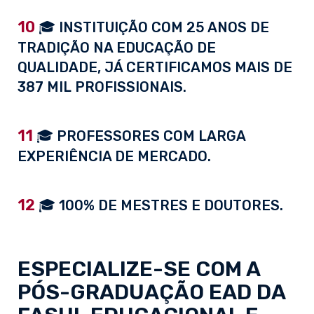
10
🎓 INSTITUIÇÃO COM 25 ANOS DE
TRADIÇÃO NA EDUCAÇÃO DE
QUALIDADE, JÁ CERTIFICAMOS MAIS DE
387 MIL PROFISSIONAIS.
11
🎓 PROFESSORES COM LARGA
EXPERIÊNCIA DE MERCADO.
12
🎓 100% DE MESTRES E DOUTORES.
ESPECIALIZE-SE COM A
PÓS-GRADUAÇÃO EAD
DA