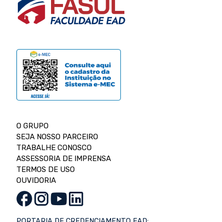
O GRUPO
SEJA NOSSO PARCEIRO
TRABALHE CONOSCO
ASSESSORIA DE IMPRENSA
TERMOS DE USO
OUVIDORIA
PORTARIA DE CREDENCIAMENTO EAD: