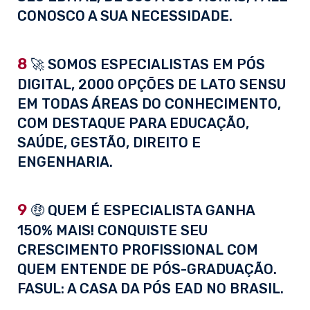
CONOSCO A SUA NECESSIDADE.
8
🚀 SOMOS ESPECIALISTAS EM PÓS
DIGITAL, 2000 OPÇÕES DE LATO SENSU
EM TODAS ÁREAS DO CONHECIMENTO,
COM DESTAQUE PARA EDUCAÇÃO,
SAÚDE, GESTÃO, DIREITO E
ENGENHARIA.
9
🤑 QUEM É ESPECIALISTA GANHA
150% MAIS! CONQUISTE SEU
CRESCIMENTO PROFISSIONAL COM
QUEM ENTENDE DE PÓS-GRADUAÇÃO.
FASUL: A CASA DA PÓS EAD NO BRASIL.