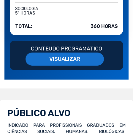
SOCIOLOGIA
51 HORAS
TOTAL:
360 HORAS
CONTEUDO PROGRAMATICO
VISUALIZAR
PÚBLICO ALVO
INDICADO PARA PROFISSIONAIS GRADUADOS EM
CIÊNCIAS SOCIAIS, HUMANAS, BIOLÓGICAS,