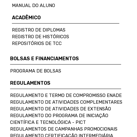
MANUAL DO ALUNO
ACADÊMICO
REGISTRO DE DIPLOMAS
REGISTRO DE HISTÓRICOS
REPOSITÓRIOS DE TCC
BOLSAS E FINANCIAMENTOS
PROGRAMA DE BOLSAS
REGULAMENTOS
REGULAMENTO E TERMO DE COMPROMISSO ENADE
REGULAMENTO DE ATIVIDADES COMPLEMENTARES
REGULAMENTO DE ATIVIDADES DE EXTENSÃO
REGULAMENTO DO PROGRAMA DE INICIAÇÃO
CIENTÍFICA E TECNOLÓGICA - PICT
REGULAMENTOS DE CAMPANHAS PROMOCIONAIS
REGULAMENTO CERTIFICAÇÃO INTERMEDIÁRIA