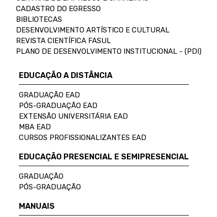
CADASTRO DO EGRESSO
BIBLIOTECAS
DESENVOLVIMENTO ARTÍSTICO E CULTURAL
REVISTA CIENTÍFICA FASUL
PLANO DE DESENVOLVIMENTO INSTITUCIONAL - (PDI)
EDUCAÇÃO A DISTÂNCIA
GRADUAÇÃO EAD
PÓS-GRADUAÇÃO EAD
EXTENSÃO UNIVERSITÁRIA EAD
MBA EAD
CURSOS PROFISSIONALIZANTES EAD
EDUCAÇÃO PRESENCIAL E SEMIPRESENCIAL
GRADUAÇÃO
PÓS-GRADUAÇÃO
MANUAIS