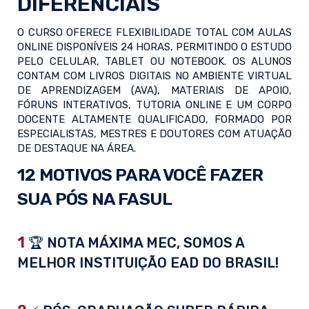
DIFERENCIAIS
O CURSO OFERECE FLEXIBILIDADE TOTAL COM AULAS
ONLINE DISPONÍVEIS 24 HORAS, PERMITINDO O ESTUDO
PELO CELULAR, TABLET OU NOTEBOOK. OS ALUNOS
CONTAM COM LIVROS DIGITAIS NO AMBIENTE VIRTUAL
DE APRENDIZAGEM (AVA), MATERIAIS DE APOIO,
FÓRUNS INTERATIVOS, TUTORIA ONLINE E UM CORPO
DOCENTE ALTAMENTE QUALIFICADO, FORMADO POR
ESPECIALISTAS, MESTRES E DOUTORES COM ATUAÇÃO
DE DESTAQUE NA ÁREA.
12 MOTIVOS PARA VOCÊ FAZER
SUA PÓS NA FASUL
1
🏆 NOTA MÁXIMA MEC, SOMOS A
MELHOR INSTITUIÇÃO EAD DO BRASIL!