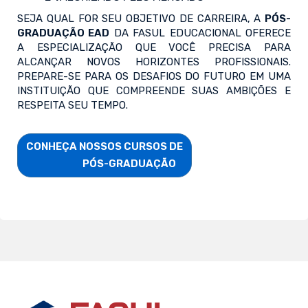
SEJA QUAL FOR SEU OBJETIVO DE CARREIRA, A
PÓS-
GRADUAÇÃO EAD
DA FASUL EDUCACIONAL OFERECE
A ESPECIALIZAÇÃO QUE VOCÊ PRECISA PARA
ALCANÇAR NOVOS HORIZONTES PROFISSIONAIS.
PREPARE-SE PARA OS DESAFIOS DO FUTURO EM UMA
INSTITUIÇÃO QUE COMPREENDE SUAS AMBIÇÕES E
RESPEITA SEU TEMPO.
CONHEÇA NOSSOS CURSOS DE

                        PÓS-GRADUAÇÃO